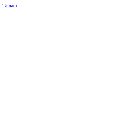
Tamam