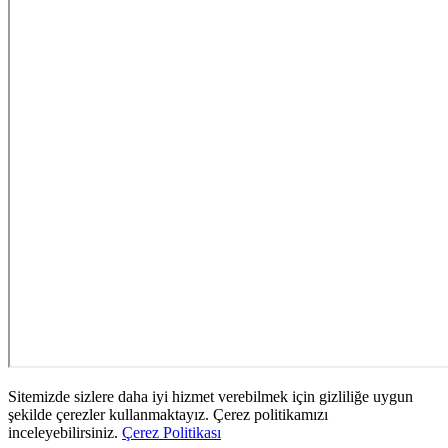
Sitemizde sizlere daha iyi hizmet verebilmek için gizliliğe uygun
şekilde çerezler kullanmaktayız. Çerez politikamızı
inceleyebilirsiniz.
Çerez Politikası