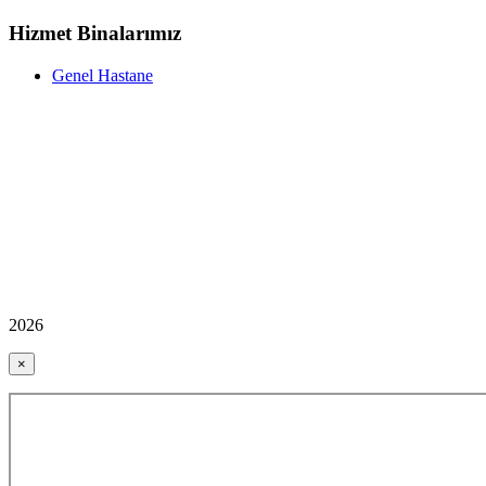
Hizmet Binalarımız
Genel Hastane
2026
×