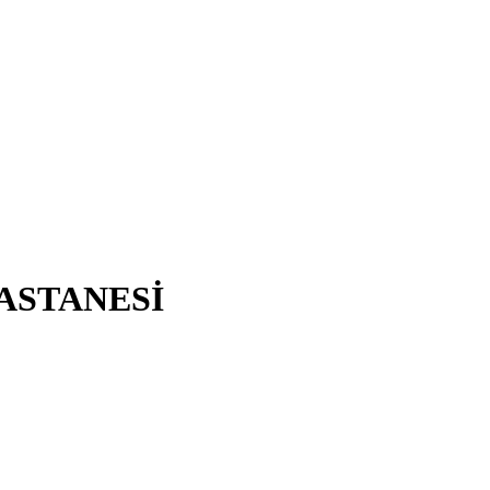
ASTANESİ