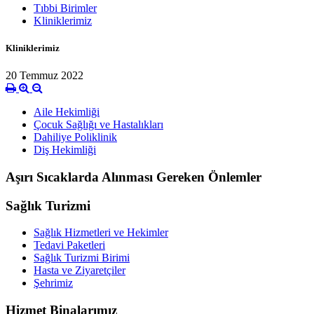
Tıbbi Birimler
Kliniklerimiz
Kliniklerimiz
20 Temmuz 2022
Aile Hekimliği
Çocuk Sağlığı ve Hastalıkları
Dahiliye Poliklinik
Diş Hekimliği
Aşırı Sıcaklarda Alınması Gereken Önlemler
Sağlık Turizmi
Sağlık Hizmetleri ve Hekimler
Tedavi Paketleri
Sağlık Turizmi Birimi
Hasta ve Ziyaretçiler
Şehrimiz
Hizmet Binalarımız