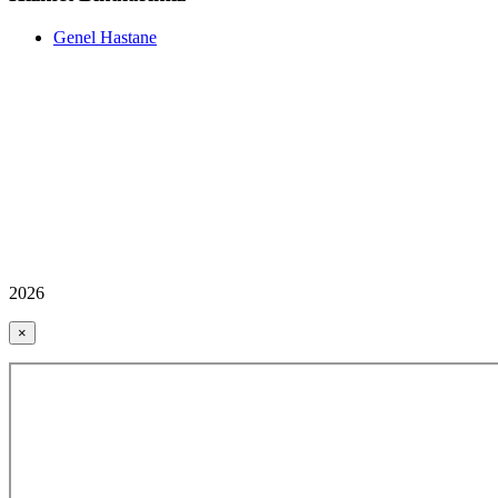
Genel Hastane
2026
×