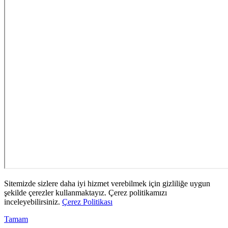
Sitemizde sizlere daha iyi hizmet verebilmek için gizliliğe uygun
şekilde çerezler kullanmaktayız. Çerez politikamızı
inceleyebilirsiniz.
Çerez Politikası
Tamam